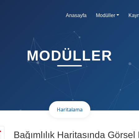
Anasayfa
Modüller
Kayn
MODÜLLER
Haritalama
Bağımlılık Haritasında Görsel