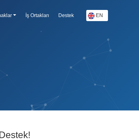
aklar
İş Ortakları
Destek
EN
 Destek!